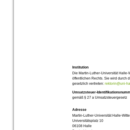
Institution
Die Martin-Luther-Universität Halle-
öffentlichen Rechts. Sie wird durch d
gesetzlich vertreten:
rektorin@uni-ha
Umsatzsteuer-Identifikationsnum
gemäß § 27 a Umsatzsteuergesetz
Adresse
Martin-Luther-Universität Halle-Witt
Universitätsplatz 10
06108 Halle