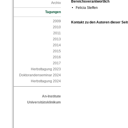
Bereichsverantwortlich
Archiv
Felicia Steffen
Tagungen
2009
Kontakt zu den Autoren dieser Seit
2010
2011
2013
2014
2015
2016
2017
Herbsttagung 2023
Doktorandenseminar 2024
Herbsttagung 2024
An-Institute
Universitätsklinikum