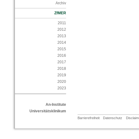
Archiv
ZfMER
2011
2012
2013
2014
2015
2016
2017
2018
2019
2020
2023
An-Institute
Universitätsklinikum
Barrierefreiheit
Datenschutz
Disclaim